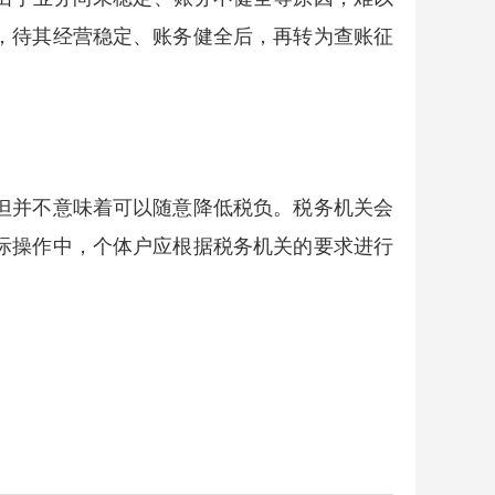
，待其经营稳定、账务健全后，再转为查账征
但并不意味着可以随意降低税负。税务机关会
际操作中，个体户应根据税务机关的要求进行