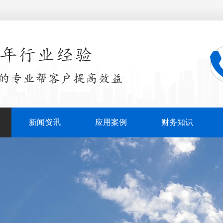
新闻资讯
应用案例
财务知识