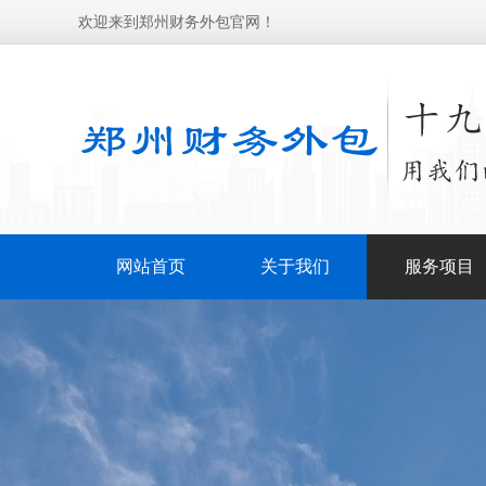
欢迎来到郑州财务外包官网！
网站首页
关于我们
服务项目