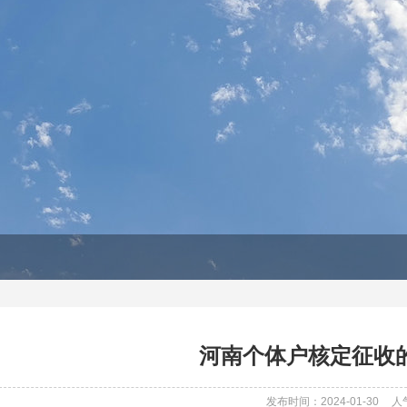
河南个体户核定征收
发布时间：2024-01-30
人