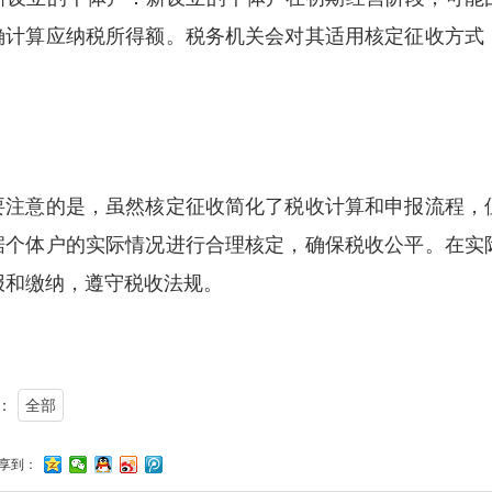
确计算应纳税所得额。税务机关会对其适用核定征收方式
。
要注意的是，虽然核定征收简化了税收计算和申报流程，
据个体户的实际情况进行合理核定，确保税收公平。在实
报和缴纳，遵守税收法规。
：
全部
享到：