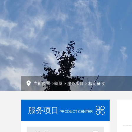
当前位置：
首页
>
服务项目
>
核定征收
服务项目
PRODUCT CENTER