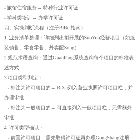
- 旅馆住宿服务→ 特种行业许可证
- 学科类培训→ 办学许可证
四、实操判断流程（注册BiBei指南）
1. 业务清单整理：详细列出拟开展的SuoYou经营项目（如服
装销售、零食零售、外卖配Song）
2.规范术语查询：通过GuanFang系统查询每个项目的标准表
述方式
3.项目类型判定：
- 标注为许可项目的→ BiXu列入营业执照许可项目栏，并
办理审批
- 标注为一般项目的→ 可直接列入一般项目栏，无需额外
审批
4. 许可类型确认：
- 前置许可项目：需先取得许可证再办理GongShang注册