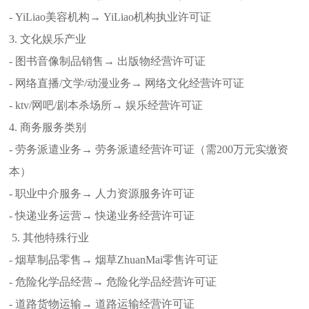
- YiLiao美容机构→ YiLiao机构执业许可证
3. 文化娱乐产业
- 图书音像制品销售→ 出版物经营许可证
- 网络直播/文学/动漫业务→ 网络文化经营许可证
- ktv/网吧/剧本杀场所→ 娱乐经营许可证
4. 商务服务类别
- 劳务派遣业务→ 劳务派遣经营许可证（需200万元实缴资
本）
- 职业中介服务→ 人力资源服务许可证
- 快递业务运营→ 快递业务经营许可证
5. 其他特殊行业
- 烟草制品零售→ 烟草ZhuanMai零售许可证
- 危险化学品经营→ 危险化学品经营许可证
- 道路货物运输→ 道路运输经营许可证