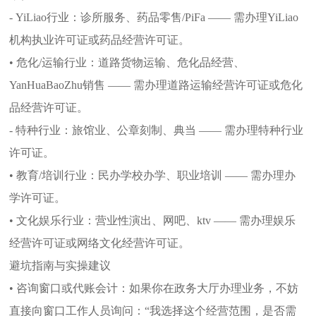
- YiLiao行业：诊所服务、药品零售/PiFa —— 需办理YiLiao
机构执业许可证或药品经营许可证。
• 危化/运输行业：道路货物运输、危化品经营、
YanHuaBaoZhu销售 —— 需办理道路运输经营许可证或危化
品经营许可证。
- 特种行业：旅馆业、公章刻制、典当 —— 需办理特种行业
许可证。
• 教育/培训行业：民办学校办学、职业培训 —— 需办理办
学许可证。
• 文化娱乐行业：营业性演出、网吧、ktv —— 需办理娱乐
经营许可证或网络文化经营许可证。
避坑指南与实操建议
• 咨询窗口或代账会计：如果你在政务大厅办理业务，不妨
直接向窗口工作人员询问：“我选择这个经营范围，是否需