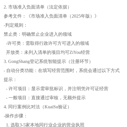
2. 市场准入负面清单（法定依据）
参考文件：《市场准入负面清单（2025年版）》
-判定规则：
禁止类：明确禁止企业进入的领域
-许可类：需取得行政许可方可进入的领域
开放类：未列入清单的项目均可ZiYou经营
3. GongShang登记系统智能提示（注册环节）
- 自动分类功能：在填写经营范围时，系统会通过以下方式
提示：
- 许可项目：显示需审批标识，并注明凭许可证经营
- 一般项目：直接通过审核，无额外提示
4. 同行案例比对法（KuaiSu验证）
-操作步骤：
1. 选取3-5家本地同行业企业的营业执照