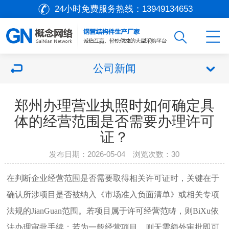
24小时免费服务热线：
13949134653
公司新闻
郑州办理营业执照时如何确定具
体的经营范围是否需要办理许可
证？
发布日期：2026-05-04 浏览次数：
30
在判断企业经营范围是否需要取得相关许可证时，关键在于
确认所涉项目是否被纳入《市场准入负面清单》或相关专项
法规的JianGuan范围。若项目属于许可经营范畴，则BiXu依
法办理审批手续；若为一般经营项目，则无需额外审批即可