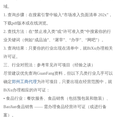
域。
1. 查询步骤：在搜索引擎中输入“市场准入负面清单 202x”，
下载pdf版本或在线浏览。
2. 查找方法：在“禁止准入类”或“许可准入类”中搜索你的行
业关键词（例如“成品油”、“屠宰”、“办学”、“网吧”）。
3. 查询结果：只要你的行业出现在清单中，就BiXu办理相关
许可证。
三、行业对照法：参考常见许可项目（经验之谈）
尽管建议优先查询GuanFang资料，但以下几类行业几乎可以
确定
郑州工商代理
为许可项目，只要出现在经营范围中，就
BiXu办理相应的许可证：
• 食品行业：餐饮服务、食品销售（包括预包装和散装）、
BaoJian食品销售 —— 需办理食品经营许可证（或进行备
案）。