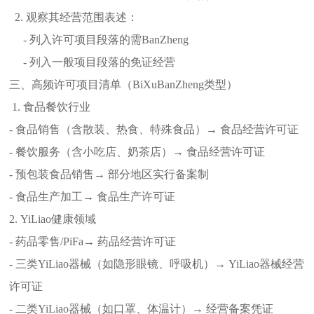
2. 观察其经营范围表述：
- 列入许可项目段落的需BanZheng
- 列入一般项目段落的免证经营
三、高频许可项目清单（BiXuBanZheng类型）
1. 食品餐饮行业
- 食品销售（含散装、热食、特殊食品）→ 食品经营许可证
- 餐饮服务（含小吃店、奶茶店）→ 食品经营许可证
- 预包装食品销售→ 部分地区实行备案制
- 食品生产加工→ 食品生产许可证
2. YiLiao健康领域
- 药品零售/PiFa→ 药品经营许可证
- 三类YiLiao器械（如隐形眼镜、呼吸机）→ YiLiao器械经营
许可证
- 二类YiLiao器械（如口罩、体温计）→ 经营备案凭证