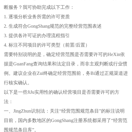
断服务？我可协助完成以下工作：
1. 逐项分析业务所需的许可资质
2. 生成符合GongShang规范的完整经营范围表述
3. 提供各许可证的办理流程指引
4. 标注不同项目的许可类型（前置/后置）
需要特别说明的是，确定经营范围是否需要许可的HeXin依
据是GuanFang查询结果和法定目录，而非主观判断或行业惯
例。建议企业在Zui终确定经营范围前，务Bi通过正规渠道进
行核实确认。
以下是一些JiJu实用性的确认经营项目是否需要许可的方
法：
一、JingZhun识别法：关注“经营范围规范条目”的标注说明
目前，国内多数地区的GongShang注册系统都采用了“经营范
围规范条目库”。