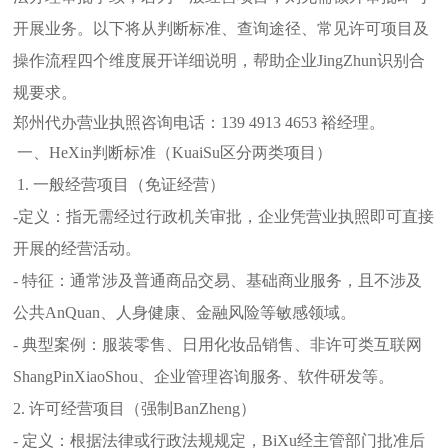
开展业务。以下将从判断标准、查询途径、常见许可项目及
操作流程四个维度展开详细说明，帮助企业JingZhun识别合
规要求。
郑州代办营业执照咨询电话：139 4913 4653 裕经理。
一、HeXin判断标准（KuaiSu区分两类项目）
1. 一般经营项目（免证经营）
-定义：指无需经过行政机关审批，企业凭营业执照即可直接
开展的经营活动。
- 特征：通常涉及普通商品交易、基础商业服务，且不涉及
公共AnQuan、人身健康、金融风险等敏感领域。
- 典型案例：服装零售、日用化妆品销售、非许可类互联网
ShangPinXiaoShou、企业管理咨询服务、软件研发等。
2. 许可经营项目（强制BanZheng）
- 定义：根据法律或行政法规规定，BiXu经主管部门批准后