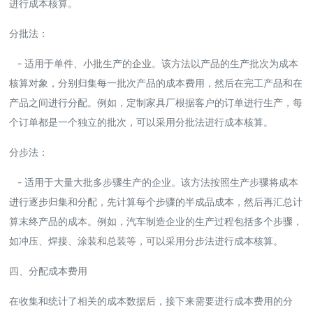
进行成本核算。
分批法：
- 适用于单件、小批生产的企业。该方法以产品的生产批次为成本
核算对象，分别归集每一批次产品的成本费用，然后在完工产品和在
产品之间进行分配。例如，定制家具厂根据客户的订单进行生产，每
个订单都是一个独立的批次，可以采用分批法进行成本核算。
分步法：
- 适用于大量大批多步骤生产的企业。该方法按照生产步骤将成本
进行逐步归集和分配，先计算每个步骤的半成品成本，然后再汇总计
算末终产品的成本。例如，汽车制造企业的生产过程包括多个步骤，
如冲压、焊接、涂装和总装等，可以采用分步法进行成本核算。
四、分配成本费用
在收集和统计了相关的成本数据后，接下来需要进行成本费用的分