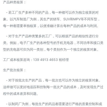
产品种类核算：
- 若工厂生产多种不同的产品，每一种都可以作为独立核算的对
象。以汽车制造厂为例，其生产的轿车、SUV和MPV等不同车型，
每一种都需要单独核算，以便准确计算出每种产品的成本与利润。
- 对于生产产品种类繁多的工厂，可以根据产品的相似性进行分
类。例如，电子厂生产的各种型号的手机充电器，不同功率和接口类
型的充电器可归为同一类别，每个类别作为一个独立的核算对象。
工厂成本核算咨询：139 4913 4653 裕经理
生产批次核算：
- 对于按批次生产的产品，每一批次也可以作为独立的核算对象。
这样做可以更好地追踪和控制每一批次产品的成本，及时发现生产过
程中的成本差异和问题。
- 以制药厂为例，每批生产的药品都需要进行严格的质量控制和成