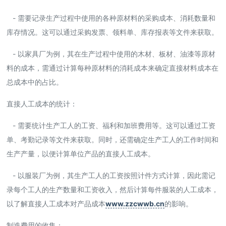
- 需要记录生产过程中使用的各种原材料的采购成本、消耗数量和
库存情况。这可以通过采购发票、领料单、库存报表等文件来获取。
- 以家具厂为例，其在生产过程中使用的木材、板材、油漆等原材
料的成本，需通过计算每种原材料的消耗成本来确定直接材料成本在
总成本中的占比。
直接人工成本的统计：
- 需要统计生产工人的工资、福利和加班费用等。这可以通过工资
单、考勤记录等文件来获取。同时，还需确定生产工人的工作时间和
生产产量，以便计算单位产品的直接人工成本。
- 以服装厂为例，其生产工人的工资按照计件方式计算，因此需记
录每个工人的生产数量和工资收入，然后计算每件服装的人工成本，
以了解直接人工成本对产品成本
www.zzcwwb.cn
的影响。
制造费用的收集：