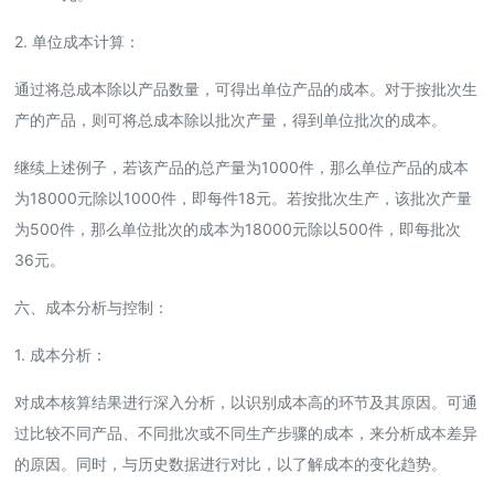
2. 单位成本计算：
通过将总成本除以产品数量，可得出单位产品的成本。对于按批次生
产的产品，则可将总成本除以批次产量，得到单位批次的成本。
继续上述例子，若该产品的总产量为1000件，那么单位产品的成本
为18000元除以1000件，即每件18元。若按批次生产，该批次产量
为500件，那么单位批次的成本为18000元除以500件，即每批次
36元。
六、成本分析与控制：
1. 成本分析：
对成本核算结果进行深入分析，以识别成本高的环节及其原因。可通
过比较不同产品、不同批次或不同生产步骤的成本，来分析成本差异
的原因。同时，与历史数据进行对比，以了解成本的变化趋势。