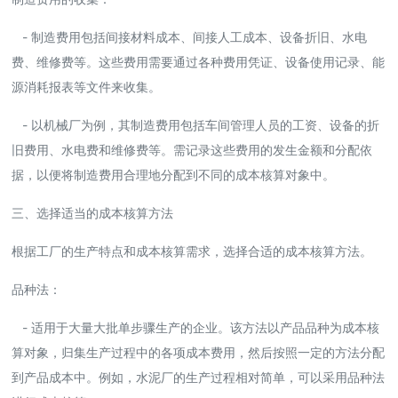
- 制造费用包括间接材料成本、间接人工成本、设备折旧、水电
费、维修费等。这些费用需要通过各种费用凭证、设备使用记录、能
源消耗报表等文件来收集。
- 以机械厂为例，其制造费用包括车间管理人员的工资、设备的折
旧费用、水电费和维修费等。需记录这些费用的发生金额和分配依
据，以便将制造费用合理地分配到不同的成本核算对象中。
三、选择适当的成本核算方法
根据工厂的生产特点和成本核算需求，选择合适的成本核算方法。
品种法：
- 适用于大量大批单步骤生产的企业。该方法以产品品种为成本核
算对象，归集生产过程中的各项成本费用，然后按照一定的方法分配
到产品成本中。例如，水泥厂的生产过程相对简单，可以采用品种法