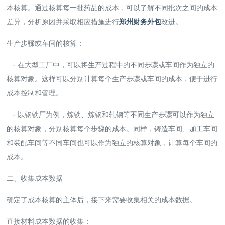
本核算。通过核算每一批药品的成本，可以了解不同批次之间的成本
差异，分析原因并采取相应措施进行
郑州财务外包
改进。
生产步骤或车间的核算：
- 在大型工厂中，可以将生产过程中的不同步骤或车间作为独立的
核算对象。这样可以分别计算每个生产步骤或车间的成本，便于进行
成本控制和管理。
- 以钢铁厂为例，炼铁、炼钢和轧钢等不同生产步骤可以作为独立
的核算对象，分别核算每个步骤的成本。同样，铸造车间、加工车间
和装配车间等不同车间也可以作为独立的核算对象，计算每个车间的
成本。
二、收集成本数据
确定了成本核算的主体后，接下来需要收集相关的成本数据。
直接材料成本数据的收集：