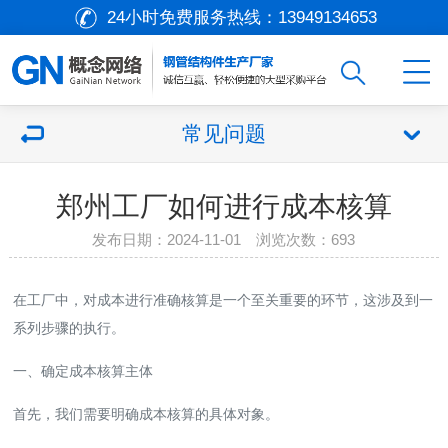
24小时免费服务热线：
13949134653
常见问题
郑州工厂如何进行成本核算
发布日期：2024-11-01 浏览次数：
693
在工厂中，对成本进行准确核算是一个至关重要的环节，这涉及到一
系列步骤的执行。
一、确定成本核算主体
首先，我们需要明确成本核算的具体对象。