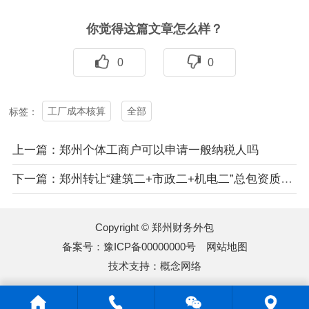
你觉得这篇文章怎么样？
0
0
工厂成本核算
全部
标签：
上一篇：郑州个体工商户可以申请一般纳税人吗
下一篇：郑州转让“建筑二+市政二+机电二”总包资质带安许和小项
Copyright © 郑州财务外包
备案号：
豫ICP备00000000号
网站地图
技术支持：
概念网络