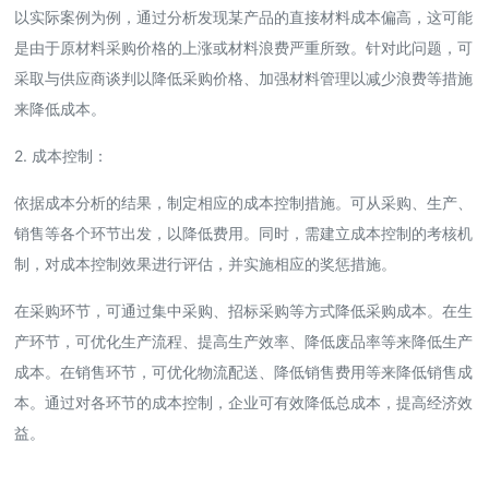
以实际案例为例，通过分析发现某产品的直接材料成本偏高，这可能
是由于原材料采购价格的上涨或材料浪费严重所致。针对此问题，可
采取与供应商谈判以降低采购价格、加强材料管理以减少浪费等措施
来降低成本。
2. 成本控制：
依据成本分析的结果，制定相应的成本控制措施。可从采购、生产、
销售等各个环节出发，以降低费用。同时，需建立成本控制的考核机
制，对成本控制效果进行评估，并实施相应的奖惩措施。
在采购环节，可通过集中采购、招标采购等方式降低采购成本。在生
产环节，可优化生产流程、提高生产效率、降低废品率等来降低生产
成本。在销售环节，可优化物流配送、降低销售费用等来降低销售成
本。通过对各环节的成本控制，企业可有效降低总成本，提高经济效
益。