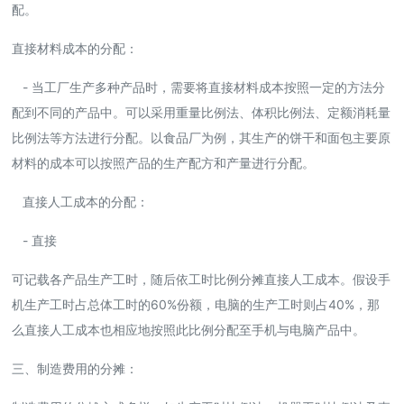
配。
直接材料成本的分配：
- 当工厂生产多种产品时，需要将直接材料成本按照一定的方法分
配到不同的产品中。可以采用重量比例法、体积比例法、定额消耗量
比例法等方法进行分配。以食品厂为例，其生产的饼干和面包主要原
材料的成本可以按照产品的生产配方和产量进行分配。
直接人工成本的分配：
- 直接
可记载各产品生产工时，随后依工时比例分摊直接人工成本。假设手
机生产工时占总体工时的60%份额，电脑的生产工时则占40%，那
么直接人工成本也相应地按照此比例分配至手机与电脑产品中。
三、制造费用的分摊：