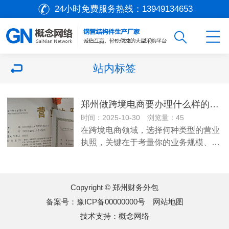
24小时免费服务热线：
13949134653
站内标签
郑州做跨境电商要办理什么样的营业执照
时间：2025-10-30 浏览量：45
在跨境电商领域，选择何种类型的营业
执照，关键在于考量你的业务规模、…
Copyright © 郑州财务外包
备案号：
豫ICP备00000000号
网站地图
技术支持：
概念网络