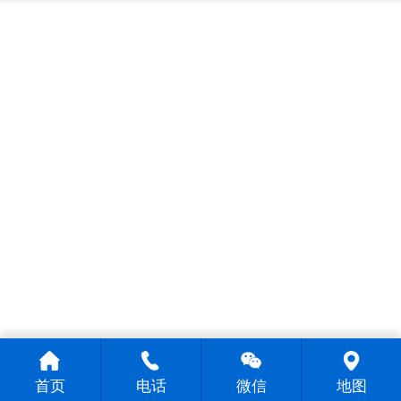
首页
电话
微信
地图